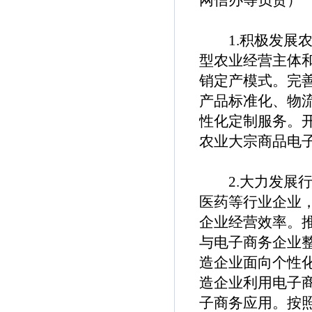
网信办等负责）
1.积极发展农
型农业经营主体
销定产模式。完
产品标准化、物
性化定制服务。
农业大宗商品电
2.大力发展行
医药等行业企业
企业经营效率。
与电子商务企业
造企业面向个性
造企业利用电子
子商务应用。按