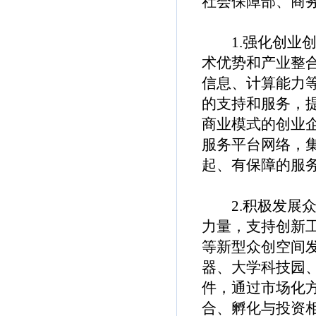
社会保障部、商
1.强化创业创
术优势和产业整
信息、计算能力
的支持和服务，
商业模式的创业
服务平台网络，
起、有保障的服
2.积极发展众
力量，支持创新
等新型众创空间
器、大学科技园
件，通过市场化
合、孵化与投资