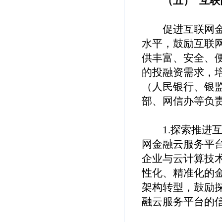
（五）“互联网
促进互联网金融
水平，鼓励互联
供丰富、安全、
的投融资需求，
（人民银行、银
部、网信办等负
1.探索推进互
网金融云服务平
企业与云计算技
性化、精准化的
架构转型，鼓励
融云服务平台的