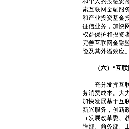
和个人的投融资
索互联网金融服
和产业投资基金
征信业务，加快
权益保护和投资
完善互联网金融
险及其外溢效应
（六）“互联网
充分发挥互联网
务消费成本。大
加快发展基于互
新兴服务，创新
（发展改革委、
障部、商务部、