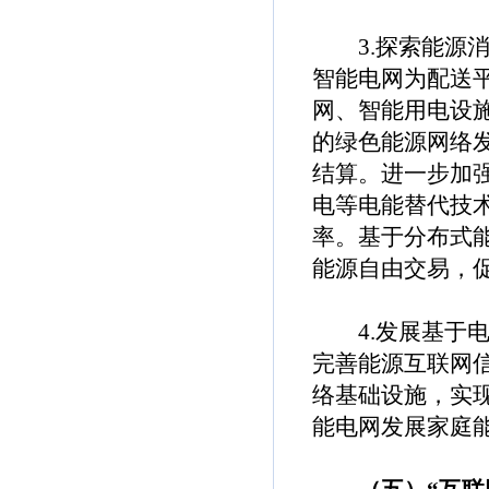
3.探索能源消
智能电网为配送
网、智能用电设
的绿色能源网络
结算。进一步加
电等电能替代技
率。基于分布式
能源自由交易，
4.发展基于电
完善能源互联网
络基础设施，实
能电网发展家庭