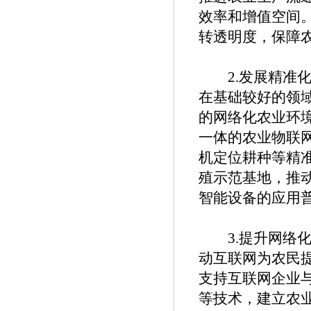
效率和增值空间
转透明度，保障
2.发展精准化
在基础较好的领
的网络化农业环
一体的农业物联
机定位耕种等精
殖示范基地，推
智能设备的应用
3.提升网络化
动互联网为农民
支持互联网企业
等技术，建立农