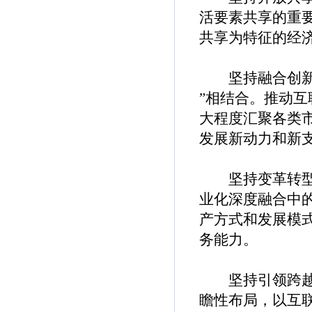
活要素共享的重
共享为特征的经
坚持融合创新。
”相结合。推动
大程度汇聚各类
发展新动力和新
坚持变革转型。
业化深度融合中
产方式和发展模
务能力。
坚持引领跨越。
瞻性布局，以互