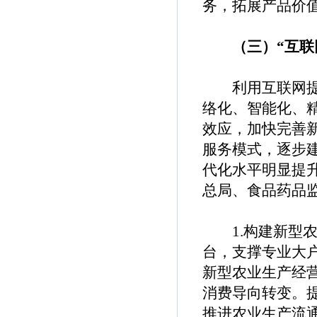
务，拓展产品价值
（三）“互联网
利用互联网提升
络化、智能化、精
效应，加快完善
服务模式，逐步
代化水平明显提
总局、食品药品
1.构建新型农
台，支撑专业大
新型农业生产经
消费导向转变。
推进农业生产流