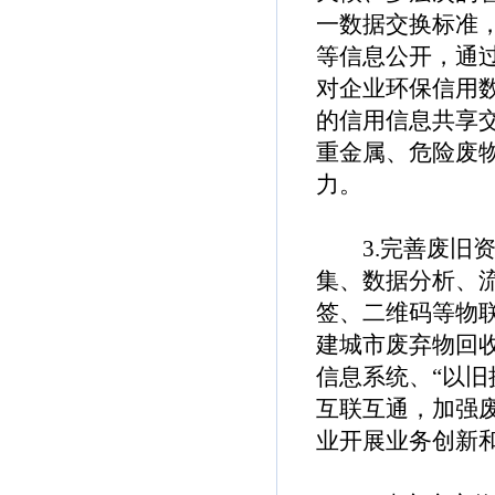
一数据交换标准
等信息公开，通
对企业环保信用
的信用信息共享
重金属、危险废
力。
3.完善废旧资
集、数据分析、
签、二维码等物
建城市废弃物回
信息系统、“以旧
互联互通，加强
业开展业务创新