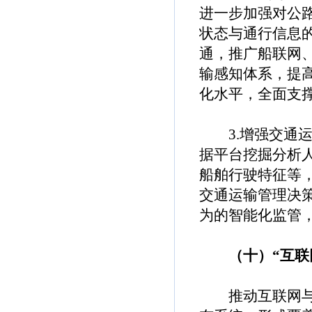
进一步加强对公
状态与通行信息
通，推广船联网
输感知体系，提
化水平，全面支
3.增强交通运
据平台挖掘分析
船舶行驶特征等
交通运输管理决
为的智能化监管
（十）“互联
推动互联网与生