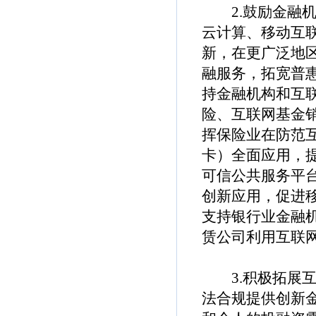
2.鼓励金融机
云计算、移动互
新，在更广泛地
融服务，拓宽普
持金融机构和互
险、互联网基金
挥保险业在防范
卡）全面应用，
可信公共服务平台
创新应用，促进
支持银行业金融
赁公司利用互联
3.积极拓展互
法合规提供创新