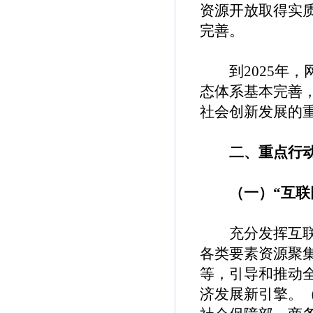
资源开放取得实
完善。
到2025年，网
态体系基本完善，
社会创新发展的
二、重点行
（一）“互联网
充分发挥互联网
各类要素资源聚
等，引导和推动
济发展新引擎。