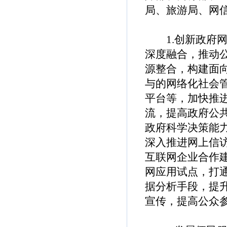
局、旅游局、网
1.创新政府网
深度融合，推动
源整合，构建面
与的网络化社会
平台等，加快推
流，提高政府公
政府科学决策能
深入推进网上信
互联网企业合作
网应用试点，打
据分析手段，提升
宣传，提高公众