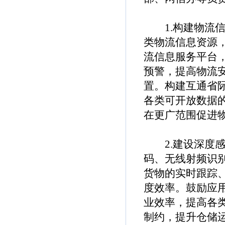
1.构建物流信
类物流信息资源
流信息服务平台
预警，提高物流
置。构建互通省
各类可开放数据
在更广范围促进
2.建设深度感
码、无线射频识
货物的实时跟踪
度效率。鼓励应
业效率，提高各
制约，提升仓储