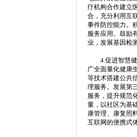
疗机构合作建立
合，充分利用互
事件防控能力。
服务应用。鼓励
业，发展基因检
4.促进智慧健
广全面量化健康
等技术搭建公共
理服务。发展第
服务，提升规范
量，以社区为基
康管理、康复照
互联网的便携式