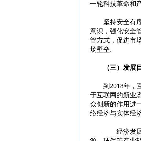
一轮科技革命和
坚持安全有序。
意识，强化安全
管方式，促进市
场壁垒。
（三）发展
到2018年，
于互联网的新业
众创新的作用进
络经济与实体经
——经济发展进
源、环保等产业