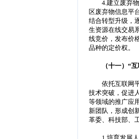
4.建立废弃物
区废弃物信息平
结合转型升级，
生资源在线交易
线竞价，发布价
品种的定价权。
（十一）“互联
依托互联网平台
技术突破，促进
等领域的推广应
新团队，形成创
革委、科技部、
1.培育发展人