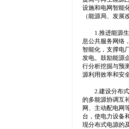
设施和电网智能
（能源局、发展
1.推进能源生
息公共服务网络
智能化，支撑电
发电。鼓励能源
行分析挖掘与预
源利用效率和安
2.建设分布式
的多能源协调互
网、主动配电网
台，使电力设备
现分布式电源的