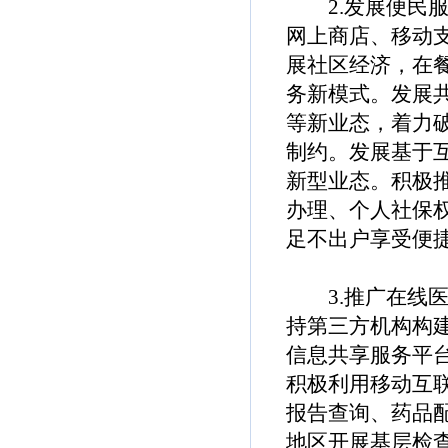
2.发展便民服
网上商店、移动
展社区经济，在
务新模式。发展
等新业态，着力
制约。发展基于
新型业态。积极
办理、个人社保
足不出户享受便
3.推广在线医
持第三方机构构
信息共享服务平
积极利用移动互
报告查询、药品
地区开展基层检