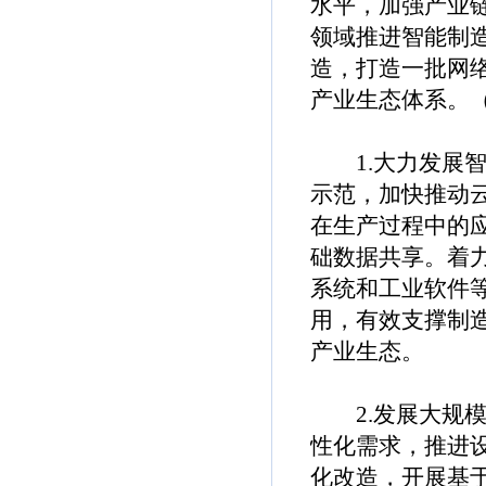
水平，加强产业
领域推进智能制
造，打造一批网
产业生态体系。
1.大力发展智
示范，加快推动
在生产过程中的
础数据共享。着
系统和工业软件
用，有效支撑制
产业生态。
2.发展大规模
性化需求，推进
化改造，开展基