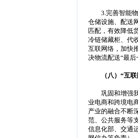
3.完善智能物
仓储设施、配送
匹配，有效降低
冷链储藏柜、代
互联网络，加快
决物流配送“最后
（八）“互联网
巩固和增强我国
业电商和跨境电
产业的融合不断
范、公共服务等
信息化部、交通