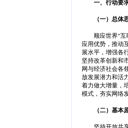
一、行动要
（一）总体思
顺应世界“互联
应用优势，推动
展水平，增强各
坚持改革创新和
网与经济社会各
放发展潜力和活
着力做大增量，
模式，夯实网络
（二）基本原
坚持开放共享。