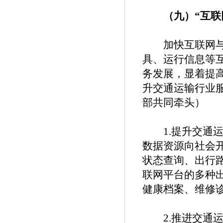
（九）“互联网
加快互联网与交
具、运行信息等
务发展，显着提
升交通运输行业
部共同牵头）
1.提升交通运
数据资源向社会
状态查询、出行
联网平台的多种
健康档案、维修
2.推进交通运