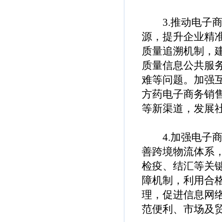
3.推动电子商
源，提升企业精
质量追溯机制，
质量信息公共服
难等问题。加强
方药电子商务销
等新渠道，发展社
4.加强电子商
善跨境物流体系
检疫、结汇等关
障机制，利用合
理，促进信息网
范便利、市场及