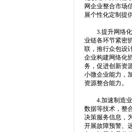
网企业整合市场
展个性化定制提
3.提升网络化
业链各环节紧密
联，推行众包设
企业构建网络化
务，促进创新资
小微企业能力，
资源整合能力。
4.加速制造业
数据等技术，整
决策服务信息，
开展故障预警、