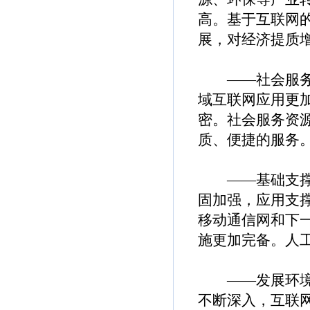
高。基于互联网
展，对经济提质
——社会服务进
域互联网应用更
密。社会服务资
质、便捷的服务
——基础支撑进
固加强，应用支
移动通信网和下
施更加完备。人
——发展环境进
不断深入，互联