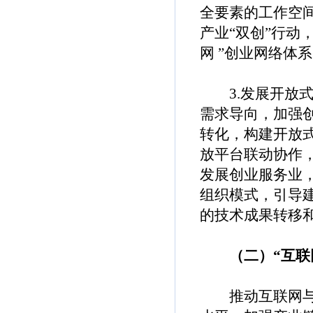
全要素的工作空
产业“双创”行动
网 ”创业网络体
3.发展开放式
需求导向，加强
转化，构建开放
放平台联动协作
发展创业服务业
组织模式，引导
的技术成果转移
（二）“互联网
推动互联网与制