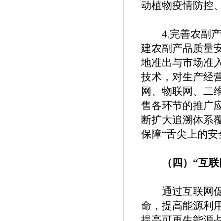
动植物疫情防控
4.完善农副产
建农副产品质量
地准出与市场准
技术，对生产经
网、物联网、二
售各环节的推广
断扩大追溯体系覆
保障“舌尖上的安
（四）“互联网
通过互联网促进
命，提高能源利
提高可再生能源