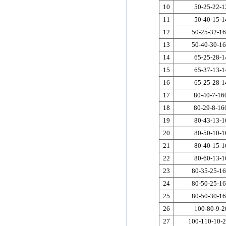
10
50-25-22-1
11
50-40-15-1
12
50-25-32-16
13
50-40-30-16
14
65-25-28-1
15
65-37-13-1
16
65-25-28-1
17
80-40-7-16
18
80-29-8-16
19
80-43-13-1
20
80-50-10-1
21
80-40-15-1
22
80-60-13-1
23
80-35-25-16
24
80-50-25-16
25
80-50-30-16
26
100-80-9-2
27
100-110-10-2