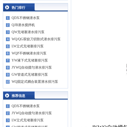
热门排行
QDX不锈钢潜水泵
QJB潜水搅拌机
QW无堵塞潜水排污泵
WQ/QG双铰刀切割式潜水排污泵
LW立式无堵塞排污泵
WQP不锈钢潜水排污泵
YW液下式无堵塞排污泵
JYWQ自动搅匀潜水排污泵
GW管道式无堵塞排污泵
WQ固定式耦合装置潜水排污泵
推荐信息
QDX不锈钢潜水泵
JYWQ自动搅匀潜水排污泵
LW立式无堵塞排污泵