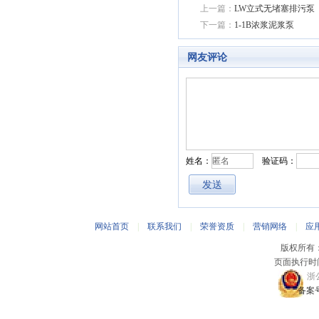
上一篇：
LW立式无堵塞排污泵
下一篇：
1-1B浓浆泥浆泵
网友评论
姓名：
验证码：
网站首页
|
联系我们
|
荣誉资质
|
营销网络
|
应
版权所有
页面执行时间
浙公
备案号：