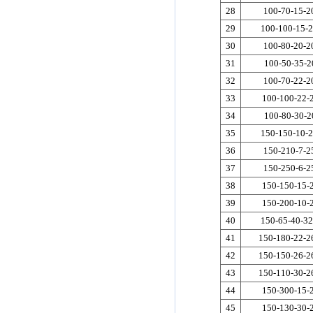
28
100-70-15-2
29
100-100-15-2
30
100-80-20-2
31
100-50-35-2
32
100-70-22-2
33
100-100-22-
34
100-80-30-2
35
150-150-10-2
36
150-210-7-2
37
150-250-6-2
38
150-150-15-
39
150-200-10-
40
150-65-40-32
41
150-180-22-2
42
150-150-26-2
43
150-110-30-2
44
150-300-15-
45
150-130-30-