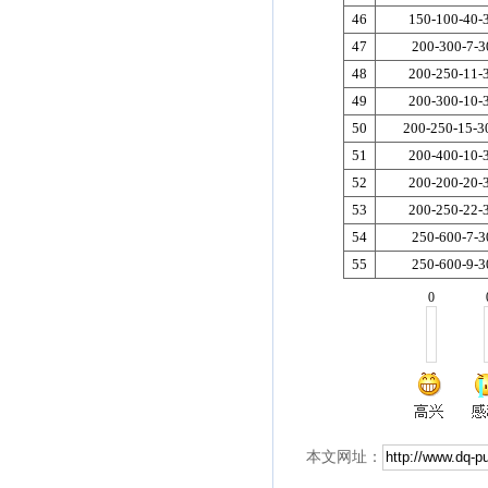
46
150-100-40-
47
200-300-7-3
48
200-250-11-
49
200-300-10-
50
200-250-15-3
51
200-400-10-
52
200-200-20-
53
200-250-22-
54
250-600-7-3
55
250-600-9-3
0
本文网址：