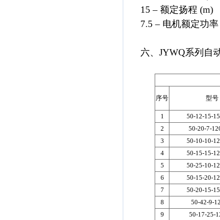
15 – 额定扬程 (m)
7.5 – 电机额定功率 
六、JYWQ系列自
序号
型号
1
50-12-15-15
2
50-20-7-12
3
50-10-10-12
4
50-15-15-12
5
50-25-10-12
6
50-15-20-12
7
50-20-15-15
8
50-42-9-1
9
50-17-25-1