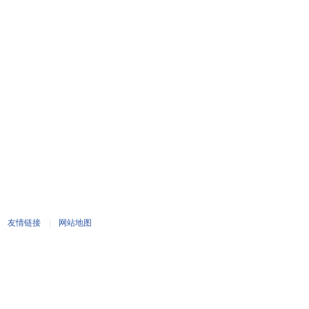
|
友情链接
|
网站地图