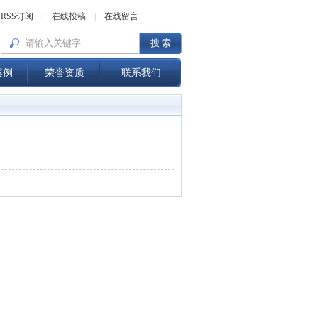
RSS订阅
|
在线投稿
|
在线留言
案例
荣誉资质
联系我们