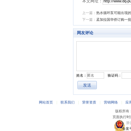
本文网址：
上一篇：
热水循环泵可能出现
下一篇：
孟加拉国华侨订购一
网友评论
姓名：
验证码：
网站首页
|
联系我们
|
荣誉资质
|
营销网络
|
应
版权所有
页面执行时间
浙公
备案号：