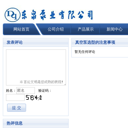
网站首页
公司介绍
产品展示
新闻中心
发表评论
真空泵选型的注意事项
暂无任何评论
姓名：
验证码：
热评信息