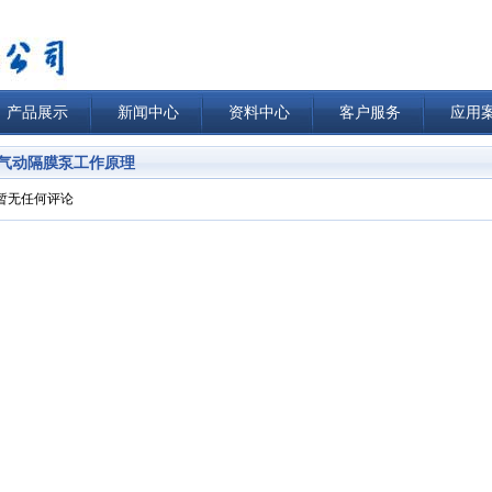
产品展示
新闻中心
资料中心
客户服务
应用
气动隔膜泵工作原理
暂无任何评论