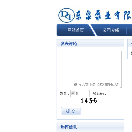
网站首页
公司介绍
发表评论
姓名：
验证码：
热评信息