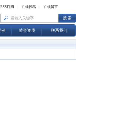
RSS订阅
|
在线投稿
|
在线留言
案例
荣誉资质
联系我们