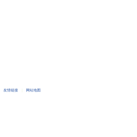
|
友情链接
|
网站地图